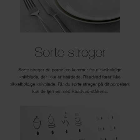
Sorte streger
Sorte streger på porcelæn kommer fra nikkelholdige
knivblade, der ikke er hærdede. Raadvad fører ikke
nikkelholdige knivblade. Får du sorte streger på dit porcelæn,
kan de fjernes med Raadvad-stålrens.