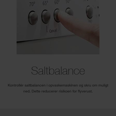
Saltbalance
Kontrollér saltbalancen i opvaskemaskinen og skru om muligt
ned. Dette reducerer risikoen for flyverust.