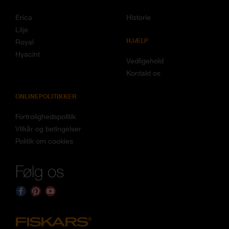
Erica
Historie
Lilje
HJÆLP
Royal
Hyacint
Vedligehold
Kontakt os
ONLINEPOLITIKKER
Fortrolighedspolitik
Vilkår og betingelser
Politik om cookies
Følg os